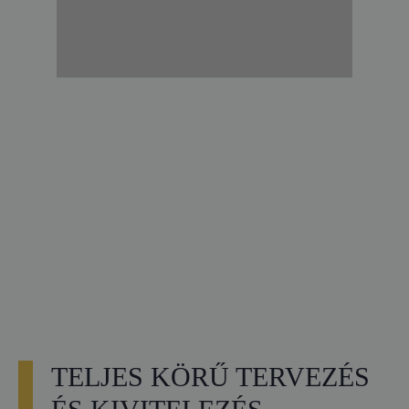
TELJES KÖRŰ TERVEZÉS