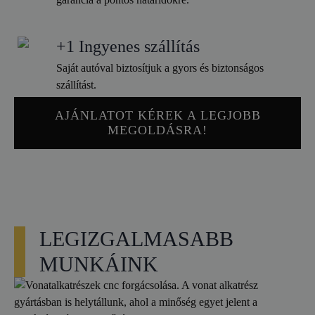
+1 Ingyenes szállítás
Saját autóval biztosítjuk a gyors és biztonságos
szállítást.
AJÁNLATOT KÉREK A LEGJOBB
MEGOLDÁSRA!
LEGIZGALMASABB
MUNKÁINK