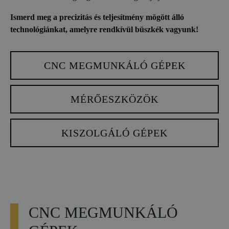
Ismerd meg a precizitás és teljesítmény mögött álló
technológiánkat, amelyre rendkívül büszkék vagyunk!
CNC MEGMUNKÁLÓ GÉPEK
MÉRŐESZKÖZÖK
KISZOLGÁLÓ GÉPEK
CNC MEGMUNKÁLÓ