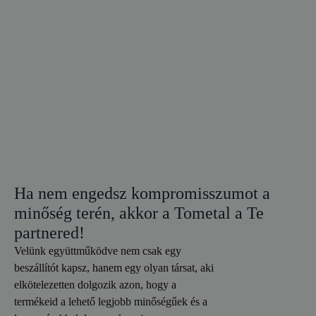
Ha nem engedsz kompromisszumot a
minőség terén, akkor a Tometal a Te
partnered!
Velünk együttműködve nem csak egy
beszállítót kapsz, hanem egy olyan társat, aki
elkötelezetten dolgozik azon, hogy a
termékeid a lehető legjobb minőségűek és a