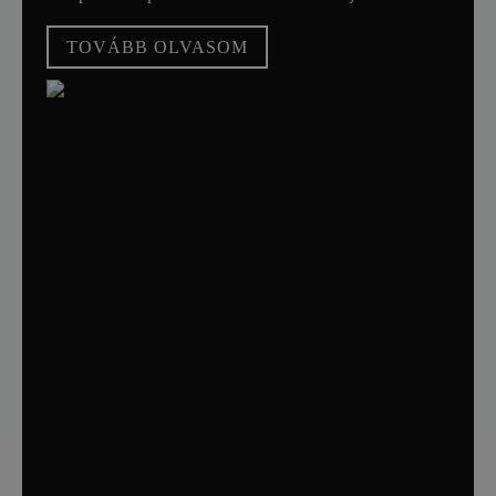
TOVÁBB OLVASOM