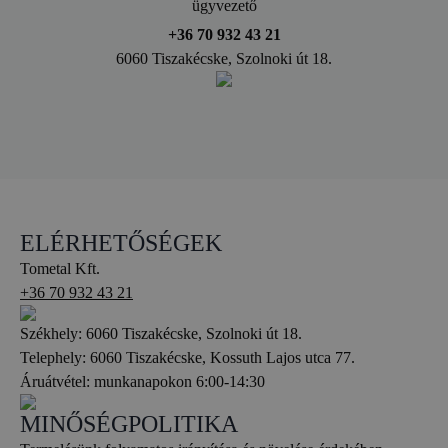
ügyvezető
+36 70 932 43 21
6060 Tiszakécske, Szolnoki út 18.
ELÉRHETŐSÉGEK
Tometal Kft.
+36 70 932 43 21
Székhely: 6060 Tiszakécske, Szolnoki út 18.
Telephely: 6060 Tiszakécske, Kossuth Lajos utca 77.
Áruátvétel: munkanapokon 6:00-14:30
MINŐSÉGPOLITIKA