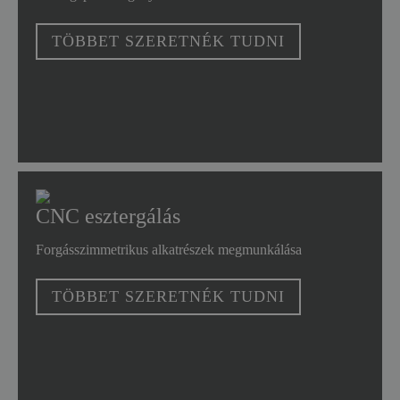
TÖBBET SZERETNÉK TUDNI
CNC esztergálás
Forgásszimmetrikus alkatrészek megmunkálása
TÖBBET SZERETNÉK TUDNI