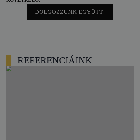
DOLGOZZUNK EGYÜTT!
REFERENCIÁINK